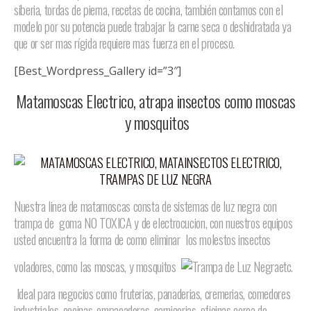
siberia, tordas de pierna, recetas de cocina, también contamos con el
modelo por su potencia puede trabajar la carne seca o deshidratada ya
que or ser mas rígida requiere mas fuerza en el proceso.
[Best_Wordpress_Gallery id=”3″]
Matamoscas Electrico, atrapa insectos como moscas
y mosquitos
Nuestra linea de matamoscas consta de sistemas de luz negra con
trampa de goma NO TOXICA y de electrocucion, con nuestros equipos
usted encuentra la forma de como eliminar los molestos insectos
voladores, como las moscas, y mosquitos
etc.
Ideal para negocios como fruterias, panaderias, cremerias, comedores
industriales, cocinas, empacadoras, carnicerias, oficinas cerca de