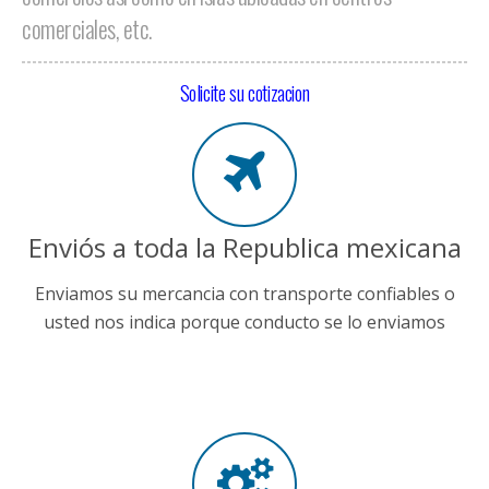
comerciales, etc.
Solicite su cotizacion
Enviós a toda la Republica mexicana
Enviamos su mercancia con transporte confiables o
usted nos indica porque conducto se lo enviamos