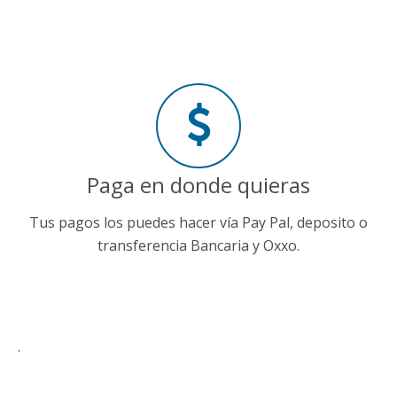
Paga en donde quieras
Tus pagos los puedes hacer vía Pay Pal, deposito o
transferencia Bancaria y Oxxo.
.