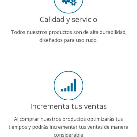
Calidad y servicio
Todos nuestros productos son de alta durabilidad,
diseñados para uso rudo.
Incrementa tus ventas
Al comprar nuestros productos optimizarás tus
tiempos y podrás incrementar tus ventas de manera
considerable