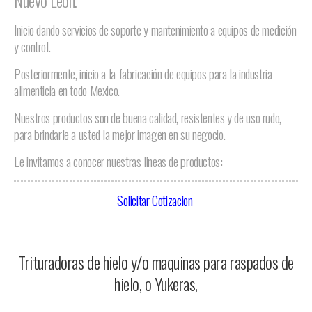
Nuevo Leon.
Inicio dando servicios de soporte y mantenimiento a equipos de medición
y control.
Posteriormente, inicio a la fabricación de equipos para la industria
alimenticia en todo Mexico.
Nuestros productos son de buena calidad, resistentes y de uso rudo,
para brindarle a usted la mejor imagen en su negocio.
Le invitamos a conocer nuestras lineas de productos:
Solicitar Cotizacion
Trituradoras de hielo y/o maquinas para raspados de
hielo, o Yukeras,