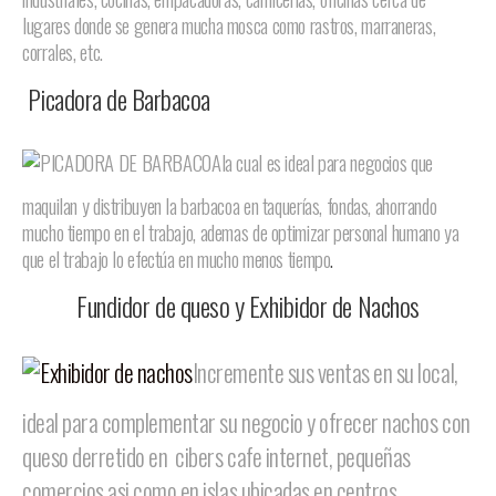
lugares donde se genera mucha mosca como rastros, marraneras,
corrales, etc.
Picadora de Barbacoa
la cual es ideal para negocios que
maquilan y distribuyen la barbacoa en taquerías, fondas, ahorrando
mucho tiempo en el trabajo, ademas de optimizar personal humano ya
que el trabajo lo efectúa en mucho menos tiempo
.
Fundidor de queso y E
xhibidor de Nachos
Incremente sus ventas en su local,
ideal para complementar su negocio y ofrecer nachos con
queso derretido en cibers cafe internet, pequeñas
comercios asi como en islas ubicadas en centros